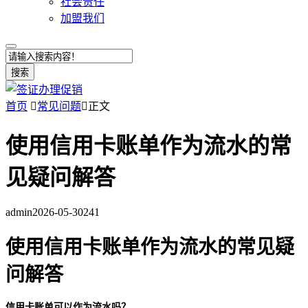
社会责任
加盟我们
搜索
首页

常见问题

正文
使用信用卡账单作为流水的常
见疑问解答
admin
2026-05-30
241
使用信用卡账单作为流水的常见疑
问解答
信用卡账单可以作为流水吗？