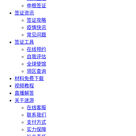
申根签证
签证资讯
签证攻略
疫情快讯
常见问题
签证工具
在线预约
自我评估
全球使馆
领区查询
材料免费下载
视频教程
直播解答
关于迷游
在线客服
联系我们
支付方式
实力保障