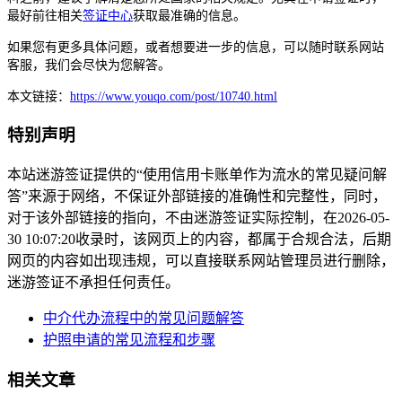
最好前往相关
签证中心
获取最准确的信息。
如果您有更多具体问题，或者想要进一步的信息，可以随时联系网站
客服，我们会尽快为您解答。
本文链接：
https://www.youqo.com/post/10740.html
特别声明
本站迷游签证提供的“使用信用卡账单作为流水的常见疑问解
答”来源于网络，不保证外部链接的准确性和完整性，同时，
对于该外部链接的指向，不由迷游签证实际控制，在2026-05-
30 10:07:20收录时，该网页上的内容，都属于合规合法，后期
网页的内容如出现违规，可以直接联系网站管理员进行删除，
迷游签证不承担任何责任。
中介代办流程中的常见问题解答
护照申请的常见流程和步骤
相关文章