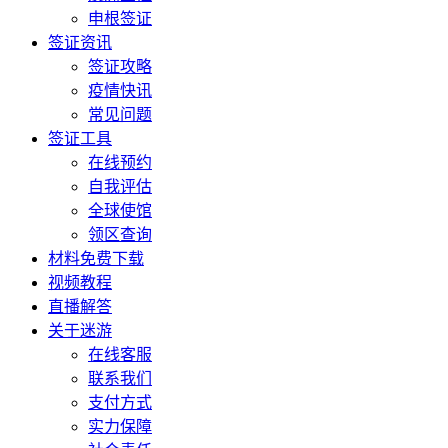
申根签证
签证资讯
签证攻略
疫情快讯
常见问题
签证工具
在线预约
自我评估
全球使馆
领区查询
材料免费下载
视频教程
直播解答
关于迷游
在线客服
联系我们
支付方式
实力保障