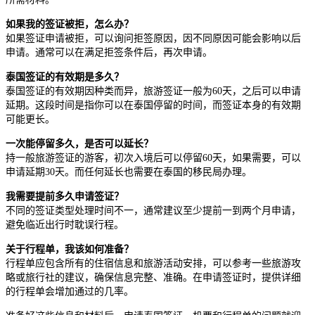
如果我的签证被拒，怎么办？
如果签证申请被拒，可以询问拒签原因，因不同原因可能会影响以后
申请。通常可以在满足拒签条件后，再次申请。
泰国签证的有效期是多久？
泰国签证的有效期因种类而异，旅游签证一般为60天，之后可以申请
延期。这段时间是指你可以在泰国停留的时间，而签证本身的有效期
可能更长。
一次能停留多久，是否可以延长？
持一般旅游签证的游客，初次入境后可以停留60天，如果需要，可以
申请延期30天。而任何延长也需要在泰国的移民局办理。
我需要提前多久申请签证？
不同的签证类型处理时间不一，通常建议至少提前一到两个月申请，
避免临近出行时耽误行程。
关于行程单，我该如何准备？
行程单应包含所有的住宿信息和旅游活动安排，可以参考一些旅游攻
略或旅行社的建议，确保信息完整、准确。在申请签证时，提供详细
的行程单会增加通过的几率。