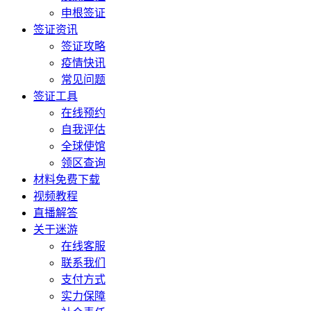
申根签证
签证资讯
签证攻略
疫情快讯
常见问题
签证工具
在线预约
自我评估
全球使馆
领区查询
材料免费下载
视频教程
直播解答
关于迷游
在线客服
联系我们
支付方式
实力保障