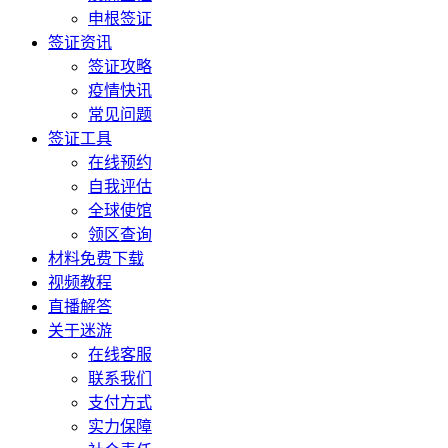
申根签证
签证资讯
签证攻略
疫情快讯
常见问题
签证工具
在线预约
自我评估
全球使馆
领区查询
材料免费下载
视频教程
直播解答
关于迷游
在线客服
联系我们
支付方式
实力保障