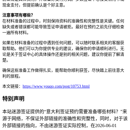
现金支付，但提前确认是个好主意。
注意事项有哪些？
在材料准备的过程中，时刻保持资料的准确性和完整性是关键。任何
缺失或者错误都可能导致签证申请被拒。最好在预约之前先仔细检查
一遍所有材料。
如果在材料准备的过程中遇到任何问题，可以随时联系相关的客服获
取帮助。他们可以为你提供专业的建议，确保你的申请顺利进行。无
论是关于签证中心的具体操作还是别的相关问题，建议你提前了解清
楚。
确保这些准备工作做得扎实，能帮助你顺利获签，尽快踏上前往意大
利的旅程。
本文链接：
https://www.youqo.com/post/10753.html
特别声明
本站迷游签证提供的“意大利签证预约需要准备哪些材料？”来
源于网络，不保证外部链接的准确性和完整性，同时，对于该
外部链接的指向，不由迷游签证实际控制，在2026-06-01