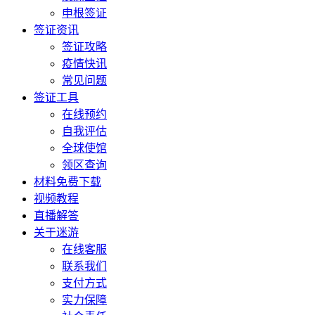
申根签证
签证资讯
签证攻略
疫情快讯
常见问题
签证工具
在线预约
自我评估
全球使馆
领区查询
材料免费下载
视频教程
直播解答
关于迷游
在线客服
联系我们
支付方式
实力保障