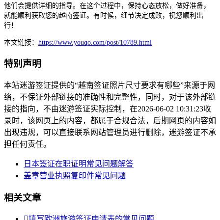
他们会提供详细的指导。在这个过程中，保持心态放松，做好准备，
就能顺利获取您的越南签证。有时候，细节决定成败，祝您顺利出
行！
本文链接：
https://www.youqo.com/post/10789.html
特别声明
本站迷游签证提供的“越南签证照片尺寸要求有哪些”来源于网
络，不保证外部链接的准确性和完整性，同时，对于该外部链
接的指向，不由迷游签证实际控制，在2026-06-02 10:31:23收
录时，该网页上的内容，都属于合规合法，后期网页的内容如
出现违规，可以直接联系网站管理员进行删除，迷游签证不承
担任何责任。
日本签证在职证明常见问题解答
盖章营业执照复印件常见问题
相关文章

填写欧洲旅游签证申请表的常见问题