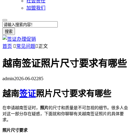
社会责任
加盟我们
搜索
首页

常见问题

正文
越南签证照片尺寸要求有哪些
admin
2026-06-02
285
越南
签证
照片尺寸要求有哪些
在申请越南签证时，
照片
的尺寸和质量是不可忽视的细节。很多人会
对这一部分存在疑惑，下面就和你聊聊有关越南签证照片的具体要
求。
照片尺寸要求