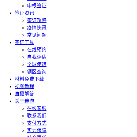
申根签证
签证资讯
签证攻略
疫情快讯
常见问题
签证工具
在线预约
自我评估
全球使馆
领区查询
材料免费下载
视频教程
直播解答
关于迷游
在线客服
联系我们
支付方式
实力保障