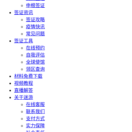
申根签证
签证资讯
签证攻略
疫情快讯
常见问题
签证工具
在线预约
自我评估
全球使馆
领区查询
材料免费下载
视频教程
直播解答
关于迷游
在线客服
联系我们
支付方式
实力保障