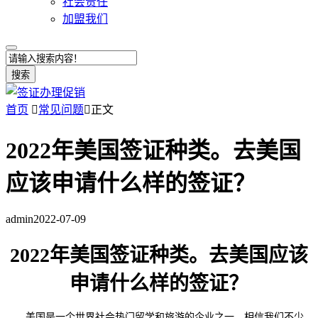
社会责任
加盟我们
搜索
首页

常见问题

正文
2022年美国签证种类。去美国
应该申请什么样的签证？
admin
2022-07-09
2022年美国签证种类。去美国应该
申请什么样的签证？
美国是一个世界社会热门留学和旅游的企业之一，相信我们不少