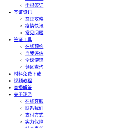
申根签证
签证资讯
签证攻略
疫情快讯
常见问题
签证工具
在线预约
自我评估
全球使馆
领区查询
材料免费下载
视频教程
直播解答
关于迷游
在线客服
联系我们
支付方式
实力保障