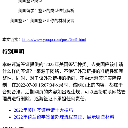
美国签证类型
美国留学：签证的类型进行解析
美国签证：美国签证让你的材料发言
本文链接：
https://www.youqo.com/post/6581.html
特别声明
本站迷游签证提供的“2022年美国签证种类。去美国应该申请
什么样的签证？”来源于网络，不保证外部链接的准确性和完
整性，同时，对于该外部链接的指向，不由迷游签证实际控
制，在2022-07-09 16:07:34收录时，该网页上的内容，都属于
合规合法，后期网页的内容如出现违规，可以直接联系网站管
理员进行删除，迷游签证不承担任何责任。
2022年美国签证申请十大技巧
2022年荷兰留学签证办理流程签证，展示哪些材料