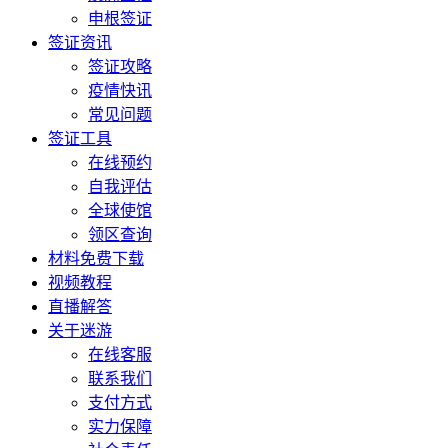
申根签证
签证资讯
签证攻略
疫情快讯
常见问题
签证工具
在线预约
自我评估
全球使馆
领区查询
材料免费下载
视频教程
直播解答
关于迷游
在线客服
联系我们
支付方式
实力保障