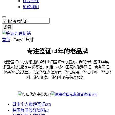
社会责任
加盟我们
搜索
首页

Tags：尺寸
专注签证14年的老品牌
迷游签证中心为您提供全球出国签证代办服务，我们专注签证14年。
多国大使馆指定中送签社。包括150多个国家的旅游签证、商务签证、
探亲签证等类型，以及签证办理流程、签证费用、签证时间、签证材
料、签证加急、签证中心等信息服务 。
日本个人旅游签证
(37)
韩国旅游签证资料
(1)