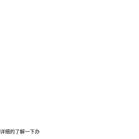
详细的了解一下办