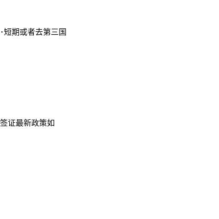
･短期或者去第三国
地签证最新政策如