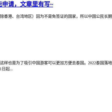
能申请，文章里有写~
除香港、台湾地区）因为不是免签证的国家，所以中国公民长期
这样也是为了吸引中国游客可以更加方便去泰国。2022泰国落
日起...