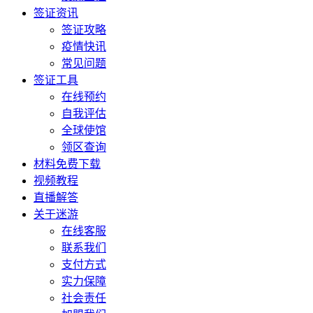
签证资讯
签证攻略
疫情快讯
常见问题
签证工具
在线预约
自我评估
全球使馆
领区查询
材料免费下载
视频教程
直播解答
关于迷游
在线客服
联系我们
支付方式
实力保障
社会责任