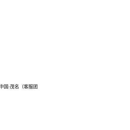
中国·茂名（客服团