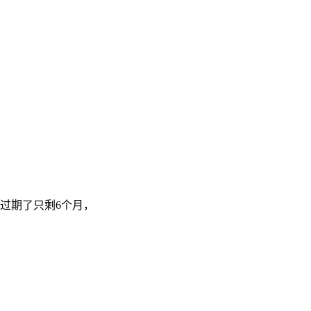
过期了只剩6个月，