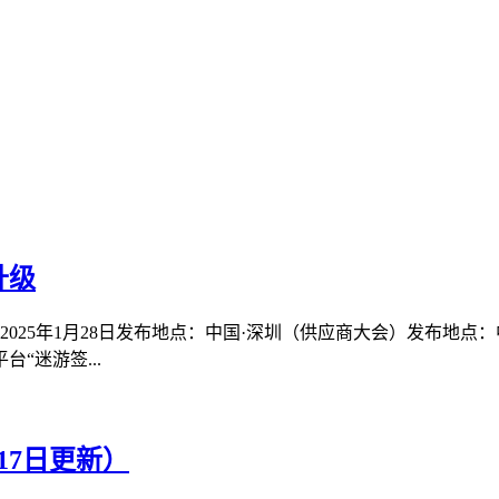
升级
025年1月28日发布地点：中国·深圳（供应商大会）发布地点：
“迷游签...
17日更新）