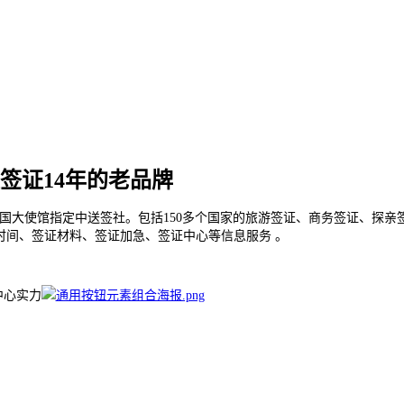
签证14年的老品牌
国大使馆指定中送签社。包括150多个国家的旅游签证、商务签证、探亲
时间、签证材料、签证加急、签证中心等信息服务 。