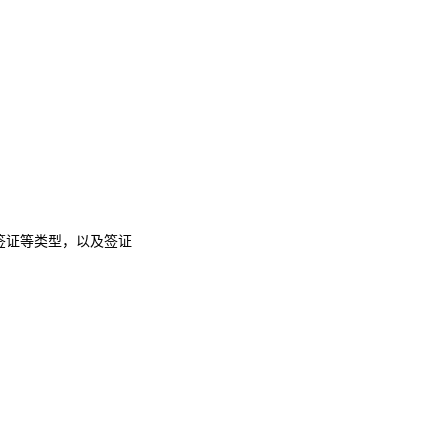
签证等类型，以及签证