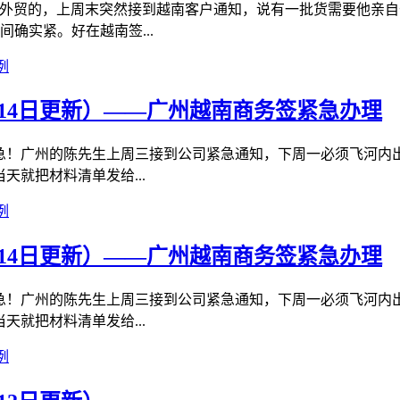
是做外贸的，上周末突然接到越南客户通知，说有一批货需要他亲
确实紧。好在越南签...
例
14日更新）——广州越南商务签紧急办理
眉之急！广州的陈先生上周三接到公司紧急通知，下周一必须飞河内
天就把材料清单发给...
例
14日更新）——广州越南商务签紧急办理
眉之急！广州的陈先生上周三接到公司紧急通知，下周一必须飞河内
天就把材料清单发给...
例